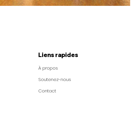
Liens rapides
À propos
Soutenez-nous
Contact