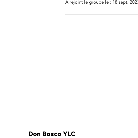
A rejoint le groupe le : 18 sept. 202
Don Bosco YLC