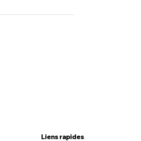
Liens rapides