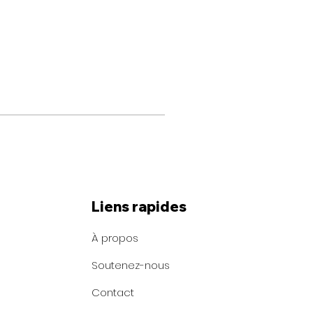
Liens rapides
À propos
Soutenez-nous
Contact